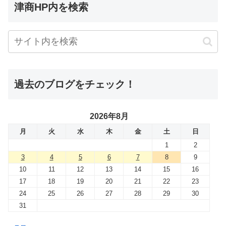
津商HP内を検索
過去のブログをチェック！
2026年8月
月
火
水
木
金
土
日
1
2
3
4
5
6
7
8
9
10
11
12
13
14
15
16
17
18
19
20
21
22
23
24
25
26
27
28
29
30
31