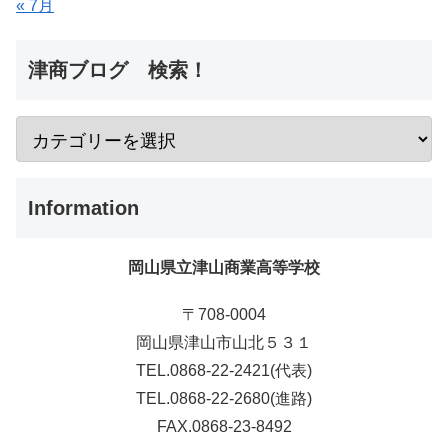
« 7月
津商ブログ 検索！
Information
岡山県立津山商業高等学校
〒708-0004
岡山県津山市山北５３１
TEL.0868-22-2421(代表)
TEL.0868-22-2680(進路)
FAX.0868-23-8492