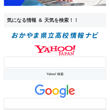
気になる情報 ＆ 天気を検索！！