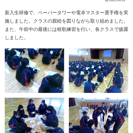
2025.04.16
新入生研修で、ペーパータワーや電卓マスター選手権を実
施しました。クラスの親睦を図りながら取り組めました。
また、午前中の最後には校歌練習を行い、各クラスで披露
しました。