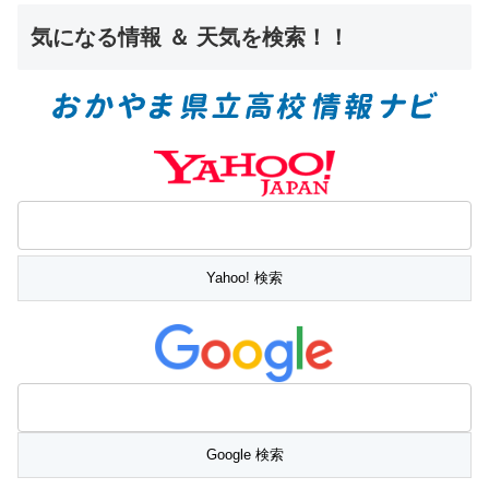
気になる情報 ＆ 天気を検索！！