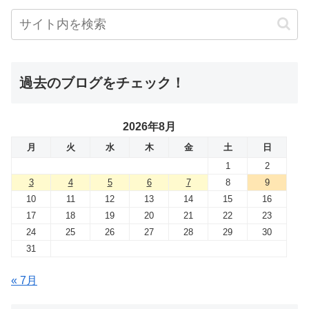
過去のブログをチェック！
2026年8月
月
火
水
木
金
土
日
1
2
3
4
5
6
7
8
9
10
11
12
13
14
15
16
17
18
19
20
21
22
23
24
25
26
27
28
29
30
31
« 7月