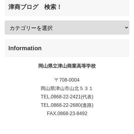
津商ブログ 検索！
Information
岡山県立津山商業高等学校
〒708-0004
岡山県津山市山北５３１
TEL.0868-22-2421(代表)
TEL.0868-22-2680(進路)
FAX.0868-23-8492