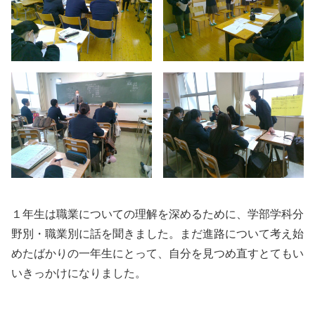
１年生は職業についての理解を深めるために、学部学科分
野別・職業別に話を聞きました。まだ進路について考え始
めたばかりの一年生にとって、自分を見つめ直すとてもい
いきっかけになりました。