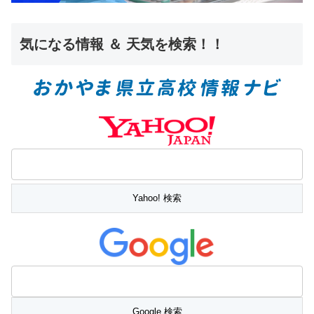
気になる情報 ＆ 天気を検索！！