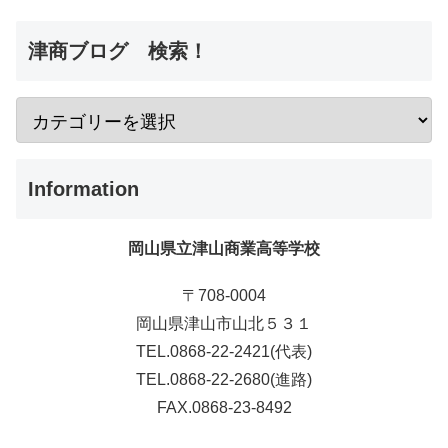
津商ブログ 検索！
Information
岡山県立津山商業高等学校
〒708-0004
岡山県津山市山北５３１
TEL.0868-22-2421(代表)
TEL.0868-22-2680(進路)
FAX.0868-23-8492