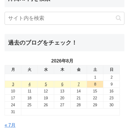
過去のブログをチェック！
2026年8月
月
火
水
木
金
土
日
1
2
3
4
5
6
7
8
9
10
11
12
13
14
15
16
17
18
19
20
21
22
23
24
25
26
27
28
29
30
31
« 7月