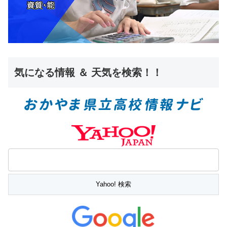
気になる情報 ＆ 天気を検索！！