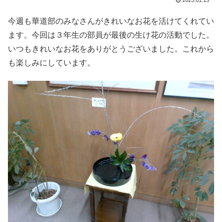
2025.01.15
今週も華道部のみなさんがきれいなお花を活けてくれてい
ます。今回は３年生の部員が最後の生け花の活動でした。
いつもきれいなお花をありがとうございました。これから
も楽しみにしています。