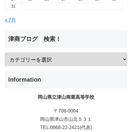
31
« 7月
津商ブログ 検索！
Information
岡山県立津山商業高等学校
〒708-0004
岡山県津山市山北５３１
TEL.0868-22-2421(代表)