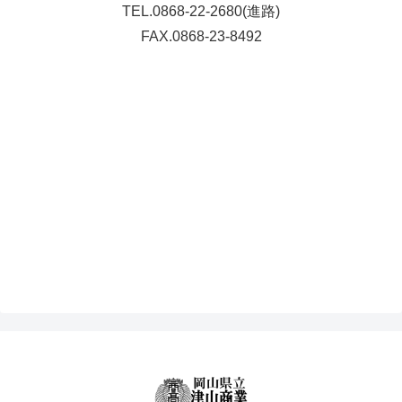
TEL.0868-22-2680(進路)
FAX.0868-23-8492