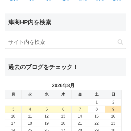
津商HP内を検索
過去のブログをチェック！
2026年8月
月
火
水
木
金
土
日
1
2
3
4
5
6
7
8
9
10
11
12
13
14
15
16
17
18
19
20
21
22
23
24
25
26
27
28
29
30