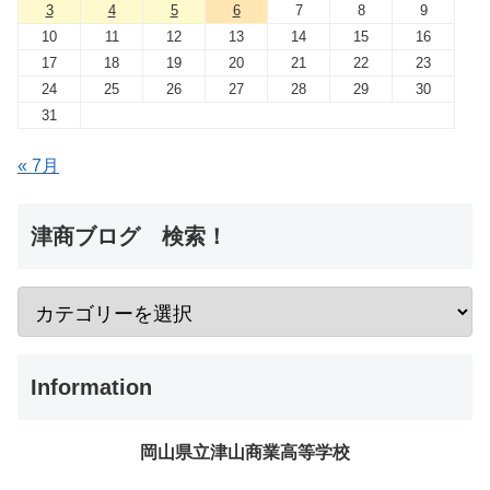
3
4
5
6
7
8
9
10
11
12
13
14
15
16
17
18
19
20
21
22
23
24
25
26
27
28
29
30
31
« 7月
津商ブログ 検索！
Information
岡山県立津山商業高等学校