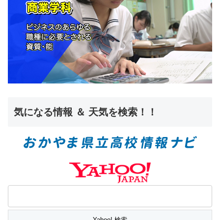
気になる情報 ＆ 天気を検索！！