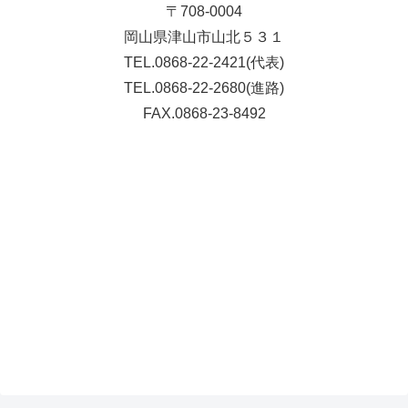
〒708-0004
岡山県津山市山北５３１
TEL.0868-22-2421(代表)
TEL.0868-22-2680(進路)
FAX.0868-23-8492