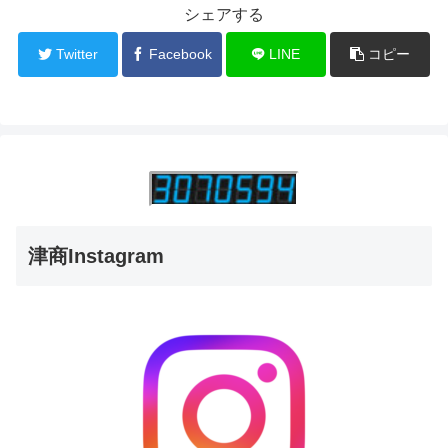
シェアする
Twitter
Facebook
LINE
コピー
津商Instagram