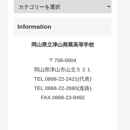
Information
岡山県立津山商業高等学校
〒708-0004
岡山県津山市山北５３１
TEL.0868-22-2421(代表)
TEL.0868-22-2680(進路)
FAX.0868-23-8492