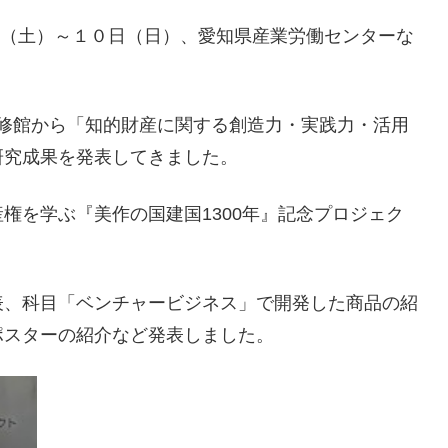
9日（土）～１０日（日）、愛知県産業労働センターな
修館から「知的財産に関する創造力・実践力・活用
研究成果を発表してきました。
権を学ぶ『美作の国建国1300年』記念プロジェク
表、科目「ベンチャービジネス」で開発した商品の紹
ポスターの紹介など発表しました。