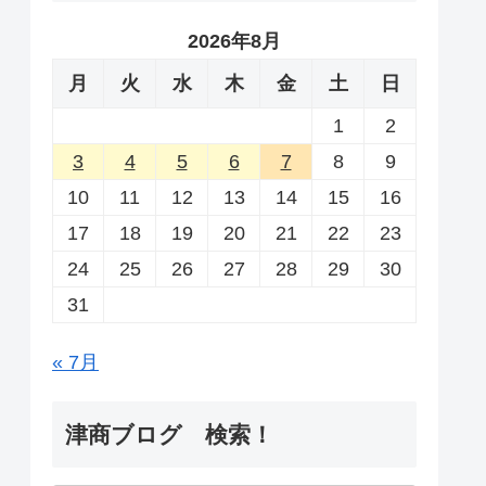
2026年8月
月
火
水
木
金
土
日
1
2
3
4
5
6
7
8
9
10
11
12
13
14
15
16
17
18
19
20
21
22
23
24
25
26
27
28
29
30
31
« 7月
津商ブログ 検索！