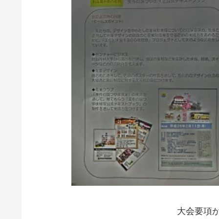
大会要項から