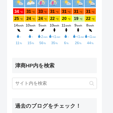
津商HP内を検索
過去のブログをチェック！