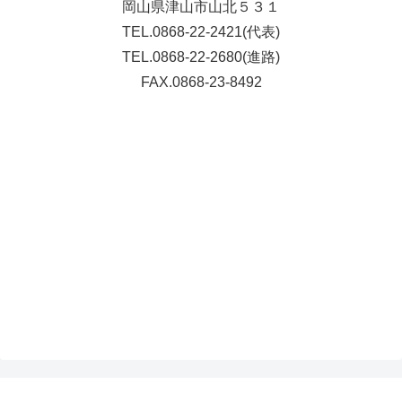
岡山県津山市山北５３１
TEL.0868-22-2421(代表)
TEL.0868-22-2680(進路)
FAX.0868-23-8492