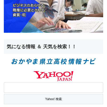
気になる情報 ＆ 天気を検索！！