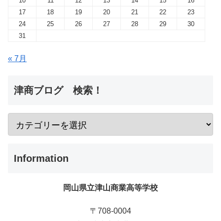
10
11
12
13
14
15
16
17
18
19
20
21
22
23
24
25
26
27
28
29
30
31
« 7月
津商ブログ 検索！
Information
岡山県立津山商業高等学校
〒708-0004