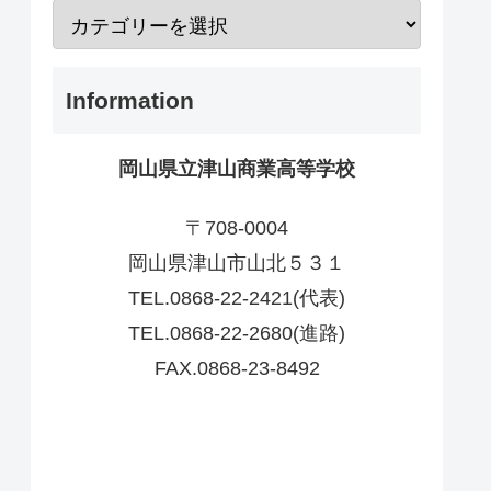
Information
岡山県立津山商業高等学校
〒708-0004
岡山県津山市山北５３１
TEL.0868-22-2421(代表)
TEL.0868-22-2680(進路)
FAX.0868-23-8492