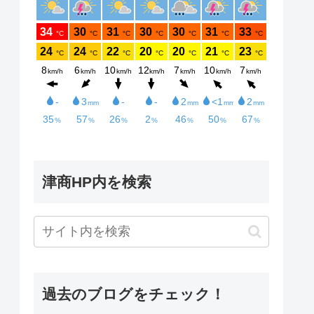
津商HP内を検索
過去のブログをチェック！