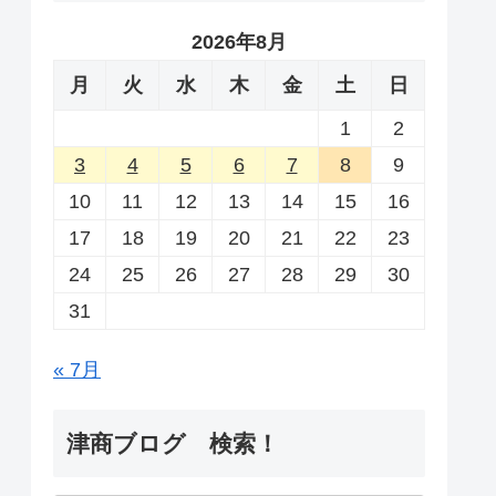
2026年8月
月
火
水
木
金
土
日
1
2
3
4
5
6
7
8
9
10
11
12
13
14
15
16
17
18
19
20
21
22
23
24
25
26
27
28
29
30
31
« 7月
津商ブログ 検索！