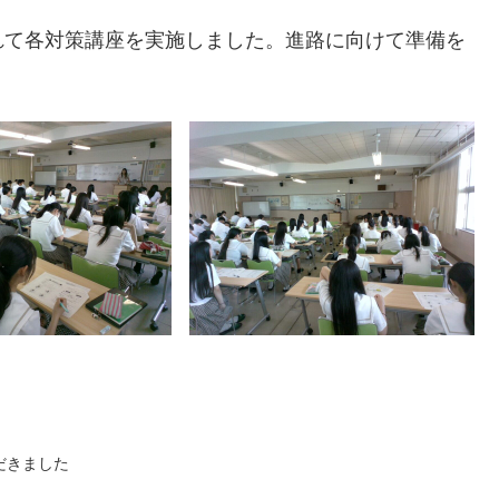
れて各対策講座を実施しました。進路に向けて準備を
だきました