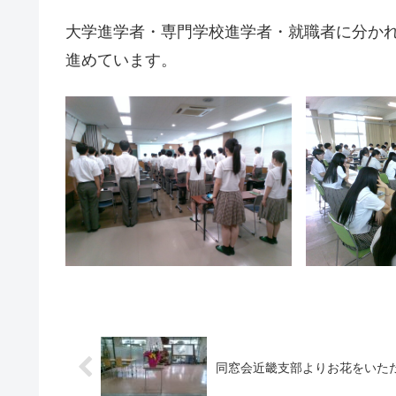
大学進学者・専門学校進学者・就職者に分か
進めています。
同窓会近畿支部よりお花をいた