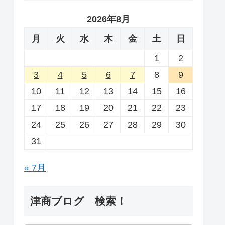
2026年8月
月
火
水
木
金
土
日
1
2
3
4
5
6
7
8
9
10
11
12
13
14
15
16
17
18
19
20
21
22
23
24
25
26
27
28
29
30
31
« 7月
津商ブログ 検索！