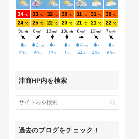
津商HP内を検索
過去のブログをチェック！