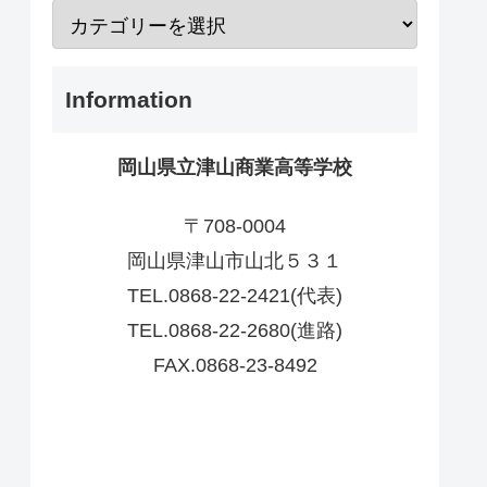
Information
岡山県立津山商業高等学校
〒708-0004
岡山県津山市山北５３１
TEL.0868-22-2421(代表)
TEL.0868-22-2680(進路)
FAX.0868-23-8492