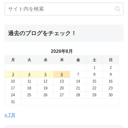
過去のブログをチェック！
2026年8月
月
火
水
木
金
土
日
1
2
3
4
5
6
7
8
9
10
11
12
13
14
15
16
17
18
19
20
21
22
23
24
25
26
27
28
29
30
31
« 7月