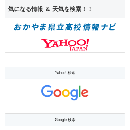
気になる情報 ＆ 天気を検索！！