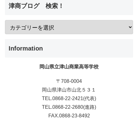
津商ブログ 検索！
Information
岡山県立津山商業高等学校
〒708-0004
岡山県津山市山北５３１
TEL.0868-22-2421(代表)
TEL.0868-22-2680(進路)
FAX.0868-23-8492