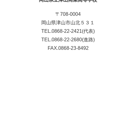
〒708-0004
岡山県津山市山北５３１
TEL.0868-22-2421(代表)
TEL.0868-22-2680(進路)
FAX.0868-23-8492