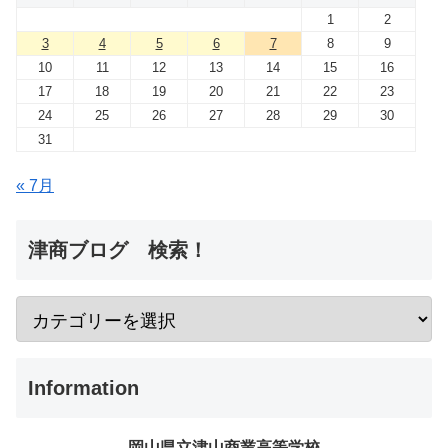
1
2
3
4
5
6
7
8
9
10
11
12
13
14
15
16
17
18
19
20
21
22
23
24
25
26
27
28
29
30
31
« 7月
津商ブログ 検索！
Information
岡山県立津山商業高等学校