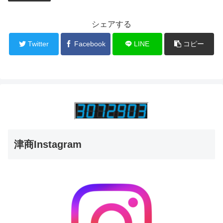
シェアする
Twitter
Facebook
LINE
コピー
津商Instagram