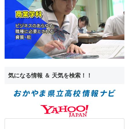
気になる情報 ＆ 天気を検索！！