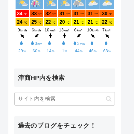
津商HP内を検索
過去のブログをチェック！