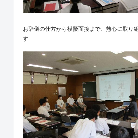
お辞儀の仕方から模擬面接まで、熱心に取り
す。