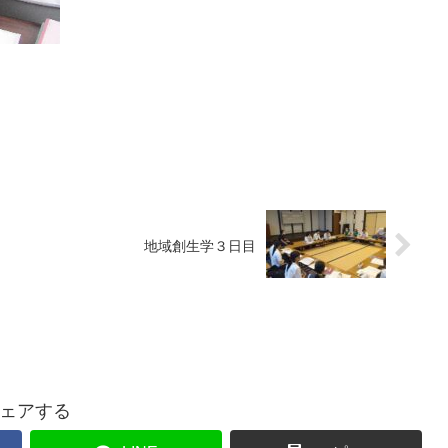
地域創生学３日目
ェアする