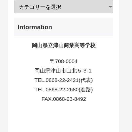
Information
岡山県立津山商業高等学校
〒708-0004
岡山県津山市山北５３１
TEL.0868-22-2421(代表)
TEL.0868-22-2680(進路)
FAX.0868-23-8492