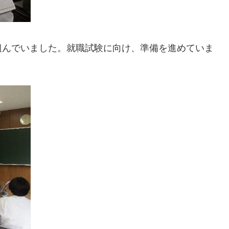
組んでいました。就職試験に向け、準備を進めていま