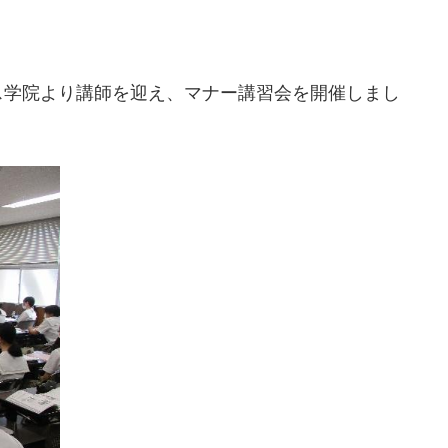
ス学院より講師を迎え、マナー講習会を開催しまし