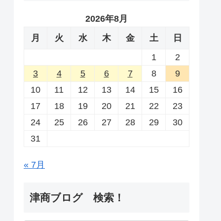
2026年8月
月
火
水
木
金
土
日
1
2
3
4
5
6
7
8
9
10
11
12
13
14
15
16
17
18
19
20
21
22
23
24
25
26
27
28
29
30
31
« 7月
津商ブログ 検索！