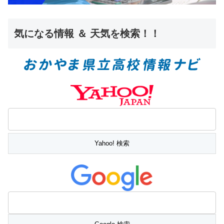
気になる情報 ＆ 天気を検索！！