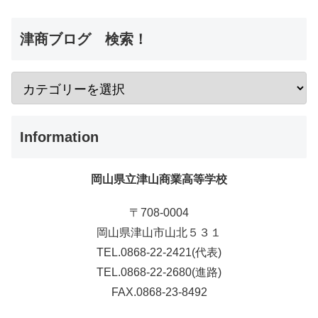
津商ブログ 検索！
Information
岡山県立津山商業高等学校
〒708-0004
岡山県津山市山北５３１
TEL.0868-22-2421(代表)
TEL.0868-22-2680(進路)
FAX.0868-23-8492