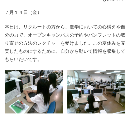
2023.07.18
７月１４日（金）
本日は、リクルートの方から、進学においての心構えや自
分の力で、オープンキャンパスの予約やパンフレットの取
り寄せの方法のレクチャーを受けました。この夏休みを充
実したものにするために、自分から動いて情報を収集して
もらいたいです。