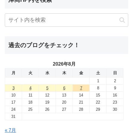
過去のブログをチェック！
2026年8月
月
火
水
木
金
土
日
1
2
3
4
5
6
7
8
9
10
11
12
13
14
15
16
17
18
19
20
21
22
23
24
25
26
27
28
29
30
31
« 7月