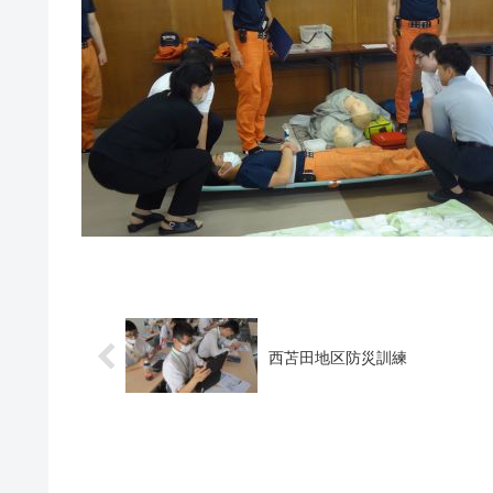
西苫田地区防災訓練