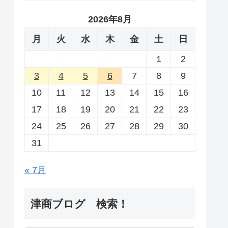
2026年8月
月
火
水
木
金
土
日
1
2
3
4
5
6
7
8
9
10
11
12
13
14
15
16
17
18
19
20
21
22
23
24
25
26
27
28
29
30
31
« 7月
津商ブログ 検索！