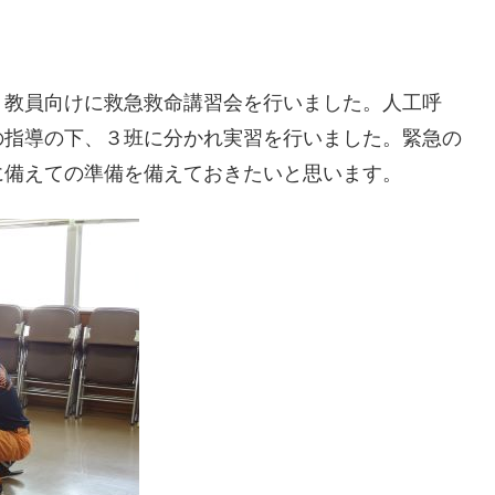
、教員向けに救急救命講習会を行いました。人工呼
の指導の下、３班に分かれ実習を行いました。緊急の
に備えての準備を備えておきたいと思います。