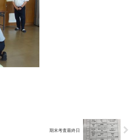
期末考査最終日