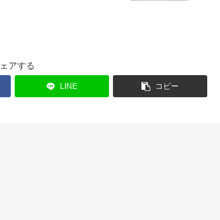
ェアする
LINE
コピー