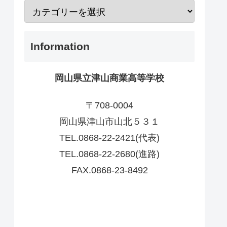
Information
岡山県立津山商業高等学校
〒708-0004
岡山県津山市山北５３１
TEL.0868-22-2421(代表)
TEL.0868-22-2680(進路)
FAX.0868-23-8492