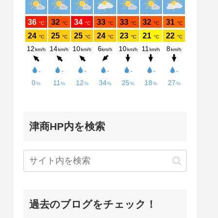
津商HP内を検索
過去のブログをチェック！