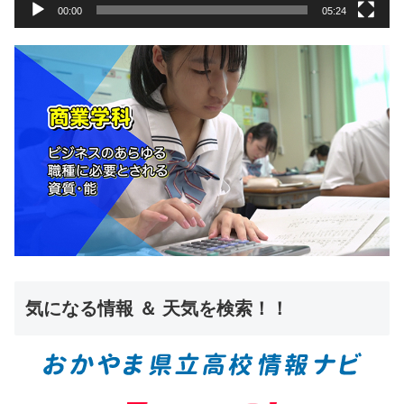
00:00
05:24
気になる情報 ＆ 天気を検索！！