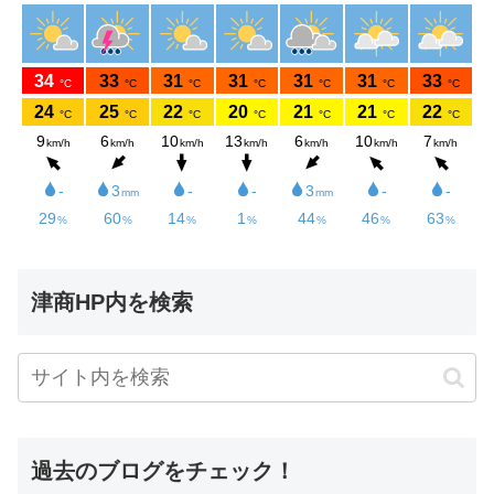
津商HP内を検索
過去のブログをチェック！