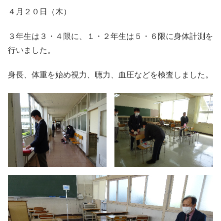
４月２０日（木）
３年生は３・４限に、１・２年生は５・６限に身体計測を
行いました。
身長、体重を始め視力、聴力、血圧などを検査しました。