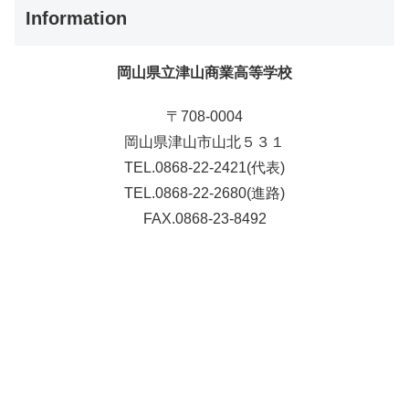
Information
岡山県立津山商業高等学校
〒708-0004
岡山県津山市山北５３１
TEL.0868-22-2421(代表)
TEL.0868-22-2680(進路)
FAX.0868-23-8492