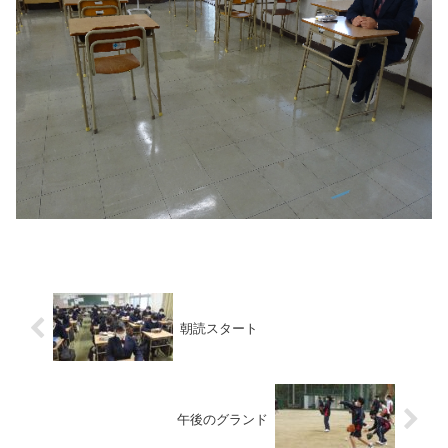
朝読スタート
午後のグランド