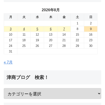
2026年8月
月
火
水
木
金
土
日
1
2
3
4
5
6
7
8
9
10
11
12
13
14
15
16
17
18
19
20
21
22
23
24
25
26
27
28
29
30
31
« 7月
津商ブログ 検索！