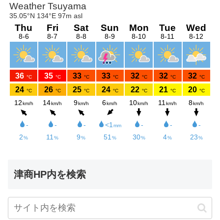
津商HP内を検索