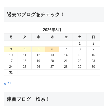
過去のブログをチェック！
2026年8月
月
火
水
木
金
土
日
1
2
3
4
5
6
7
8
9
10
11
12
13
14
15
16
17
18
19
20
21
22
23
24
25
26
27
28
29
30
31
« 7月
津商ブログ 検索！