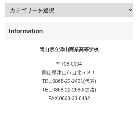
Information
岡山県立津山商業高等学校
〒708-0004
岡山県津山市山北５３１
TEL.0868-22-2421(代表)
TEL.0868-22-2680(進路)
FAX.0868-23-8492