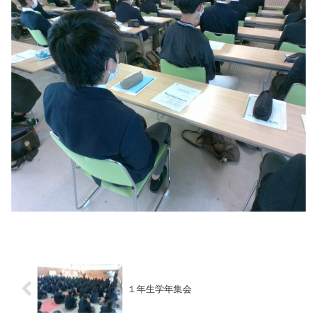
１年生学年集会