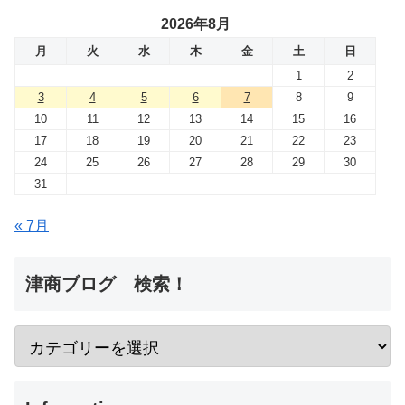
2026年8月
月
火
水
木
金
土
日
1
2
3
4
5
6
7
8
9
10
11
12
13
14
15
16
17
18
19
20
21
22
23
24
25
26
27
28
29
30
31
« 7月
津商ブログ 検索！