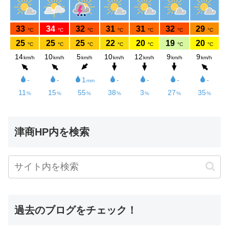
津商HP内を検索
過去のブログをチェック！