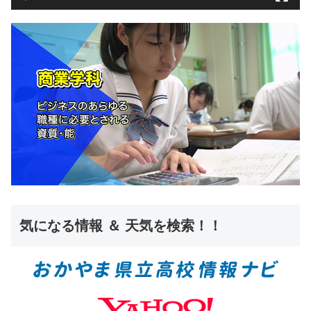
気になる情報 ＆ 天気を検索！！