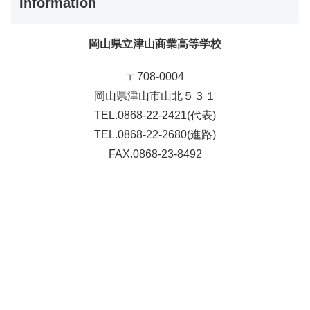
Information
岡山県立津山商業高等学校
〒708-0004
岡山県津山市山北５３１
TEL.0868-22-2421(代表)
TEL.0868-22-2680(進路)
FAX.0868-23-8492