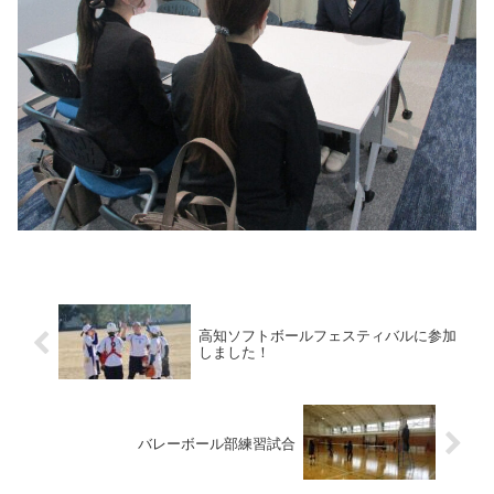
高知ソフトボールフェスティバルに参加
しました！
バレーボール部練習試合