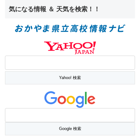
気になる情報 ＆ 天気を検索！！