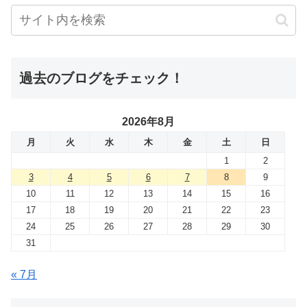
過去のブログをチェック！
2026年8月
月
火
水
木
金
土
日
1
2
3
4
5
6
7
8
9
10
11
12
13
14
15
16
17
18
19
20
21
22
23
24
25
26
27
28
29
30
31
« 7月