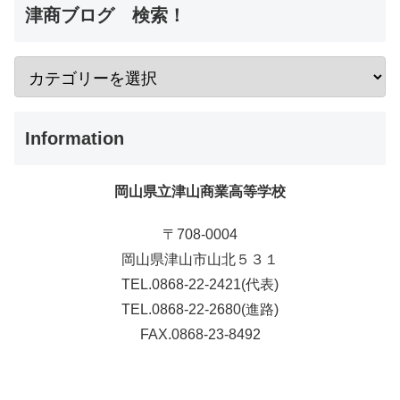
津商ブログ 検索！
Information
岡山県立津山商業高等学校
〒708-0004
岡山県津山市山北５３１
TEL.0868-22-2421(代表)
TEL.0868-22-2680(進路)
FAX.0868-23-8492