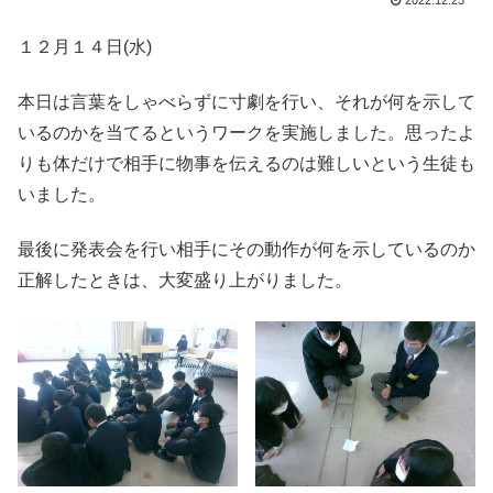
2022.12.23
１２月１４日(水)
本日は言葉をしゃべらずに寸劇を行い、それが何を示して
いるのかを当てるというワークを実施しました。思ったよ
りも体だけで相手に物事を伝えるのは難しいという生徒も
いました。
最後に発表会を行い相手にその動作が何を示しているのか
正解したときは、大変盛り上がりました。