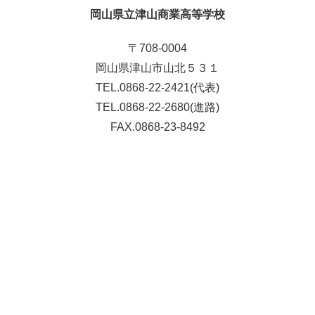
岡山県立津山商業高等学校
〒708-0004
岡山県津山市山北５３１
TEL.0868-22-2421(代表)
TEL.0868-22-2680(進路)
FAX.0868-23-8492