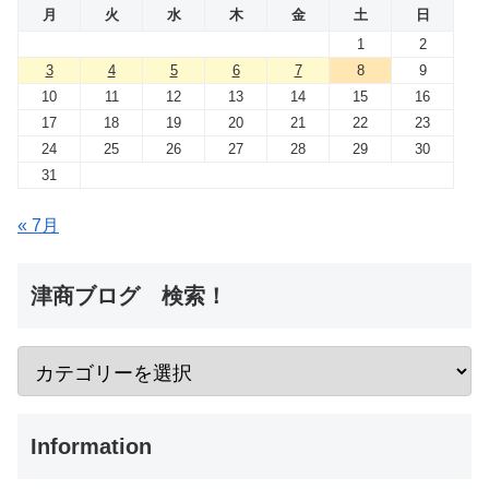
月
火
水
木
金
土
日
1
2
3
4
5
6
7
8
9
10
11
12
13
14
15
16
17
18
19
20
21
22
23
24
25
26
27
28
29
30
31
« 7月
津商ブログ 検索！
Information