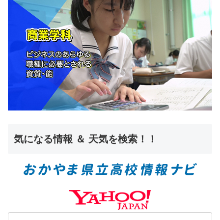
気になる情報 ＆ 天気を検索！！