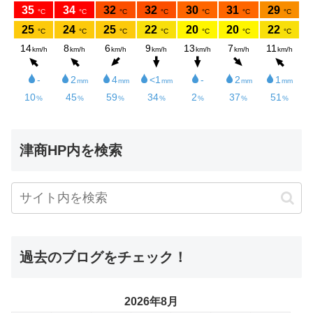
津商HP内を検索
過去のブログをチェック！
2026年8月