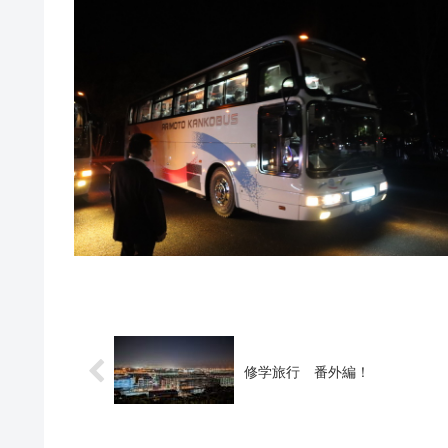
修学旅行 番外編！