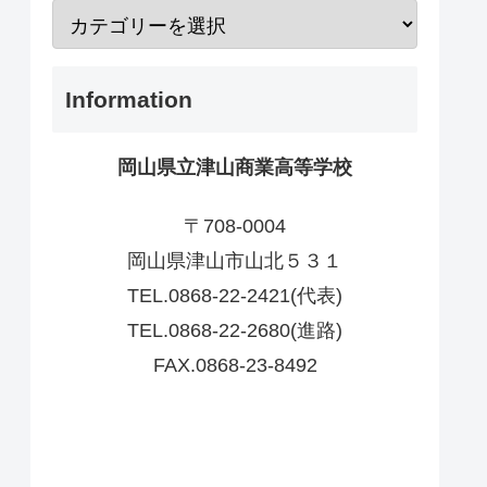
Information
岡山県立津山商業高等学校
〒708-0004
岡山県津山市山北５３１
TEL.0868-22-2421(代表)
TEL.0868-22-2680(進路)
FAX.0868-23-8492