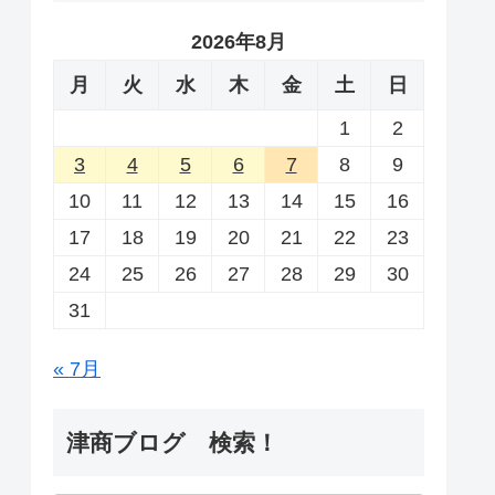
2026年8月
月
火
水
木
金
土
日
1
2
3
4
5
6
7
8
9
10
11
12
13
14
15
16
17
18
19
20
21
22
23
24
25
26
27
28
29
30
31
« 7月
津商ブログ 検索！