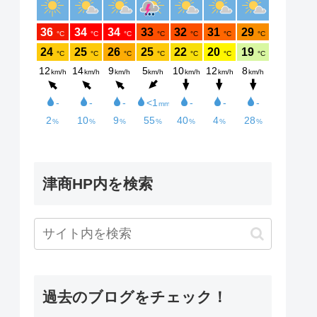
津商HP内を検索
過去のブログをチェック！