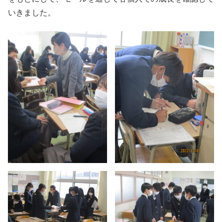
いきました。