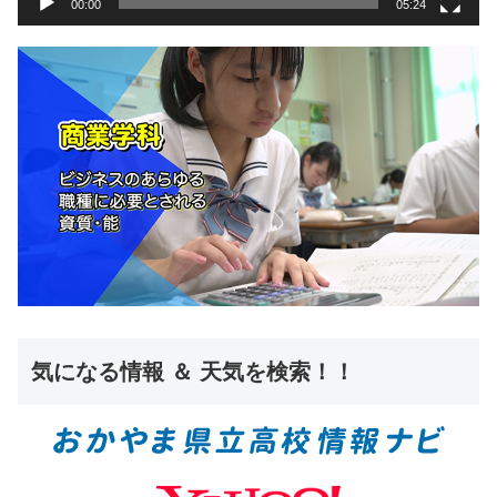
00:00
05:24
気になる情報 ＆ 天気を検索！！