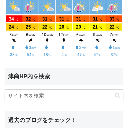
津商HP内を検索
過去のブログをチェック！