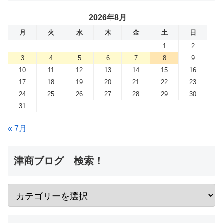
2026年8月
月
火
水
木
金
土
日
1
2
3
4
5
6
7
8
9
10
11
12
13
14
15
16
17
18
19
20
21
22
23
24
25
26
27
28
29
30
31
« 7月
津商ブログ 検索！