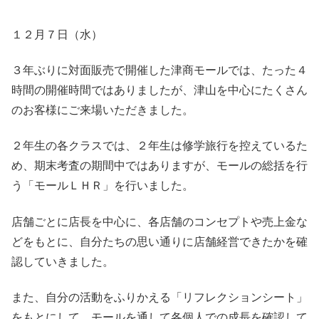
１２月７日（水）
３年ぶりに対面販売で開催した津商モールでは、たった４
時間の開催時間ではありましたが、津山を中心にたくさん
のお客様にご来場いただきました。
２年生の各クラスでは、２年生は修学旅行を控えているた
め、期末考査の期間中ではありますが、モールの総括を行
う「モールＬＨＲ」を行いました。
店舗ごとに店長を中心に、各店舗のコンセプトや売上金な
どをもとに、自分たちの思い通りに店舗経営できたかを確
認していきました。
また、自分の活動をふりかえる「リフレクションシート」
をもとにして、モールを通して各個人での成長を確認して