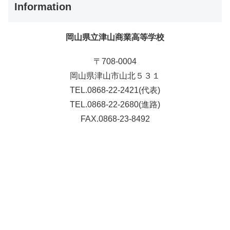
Information
岡山県立津山商業高等学校
〒708-0004
岡山県津山市山北５３１
TEL.0868-22-2421(代表)
TEL.0868-22-2680(進路)
FAX.0868-23-8492