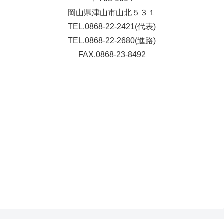
岡山県津山市山北５３１
TEL.0868-22-2421(代表)
TEL.0868-22-2680(進路)
FAX.0868-23-8492