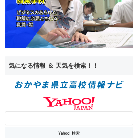
気になる情報 ＆ 天気を検索！！