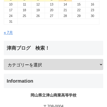
10
11
12
13
14
15
16
17
18
19
20
21
22
23
24
25
26
27
28
29
30
31
« 7月
津商ブログ 検索！
Information
岡山県立津山商業高等学校
〒708-0004