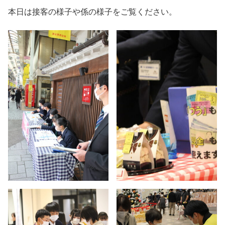
本日は接客の様子や係の様子をご覧ください。