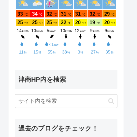
津商HP内を検索
過去のブログをチェック！