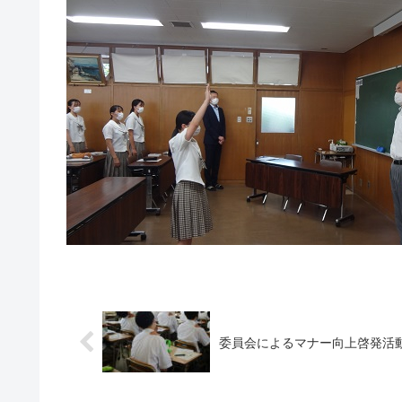
委員会によるマナー向上啓発活