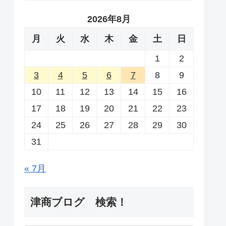
2026年8月
月
火
水
木
金
土
日
1
2
3
4
5
6
7
8
9
10
11
12
13
14
15
16
17
18
19
20
21
22
23
24
25
26
27
28
29
30
31
« 7月
津商ブログ 検索！