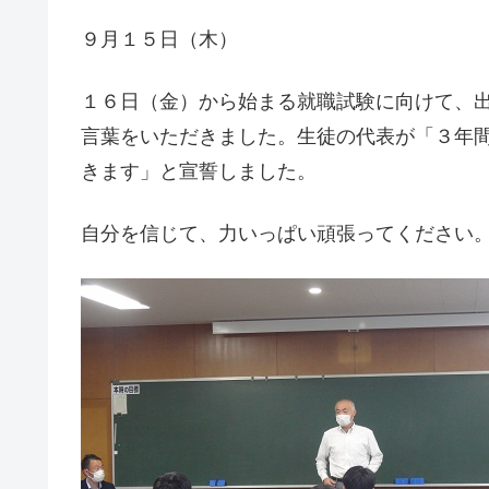
９月１５日（木）
１６日（金）から始まる就職試験に向けて、
言葉をいただきました。生徒の代表が「３年
きます」と宣誓しました。
自分を信じて、力いっぱい頑張ってください