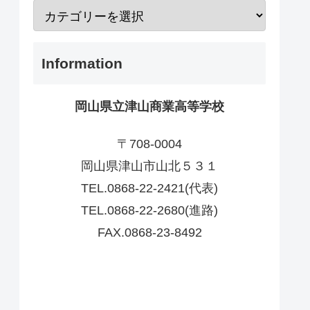
Information
岡山県立津山商業高等学校
〒708-0004
岡山県津山市山北５３１
TEL.0868-22-2421(代表)
TEL.0868-22-2680(進路)
FAX.0868-23-8492