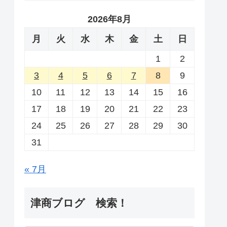
2026年8月
月
火
水
木
金
土
日
1
2
3
4
5
6
7
8
9
10
11
12
13
14
15
16
17
18
19
20
21
22
23
24
25
26
27
28
29
30
31
« 7月
津商ブログ 検索！