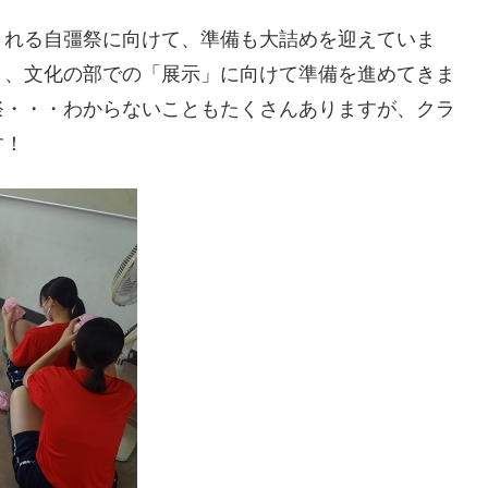
される自彊祭に向けて、準備も大詰めを迎えていま
」、文化の部での「展示」に向けて準備を進めてきま
祭・・・わからないこともたくさんありますが、クラ
す！