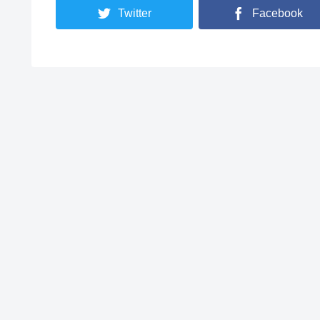
Twitter
Facebook