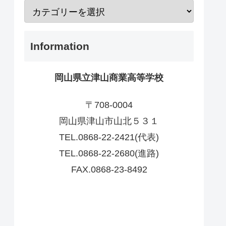
Information
岡山県立津山商業高等学校
〒708-0004
岡山県津山市山北５３１
TEL.0868-22-2421(代表)
TEL.0868-22-2680(進路)
FAX.0868-23-8492