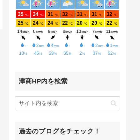
津商HP内を検索
過去のブログをチェック！