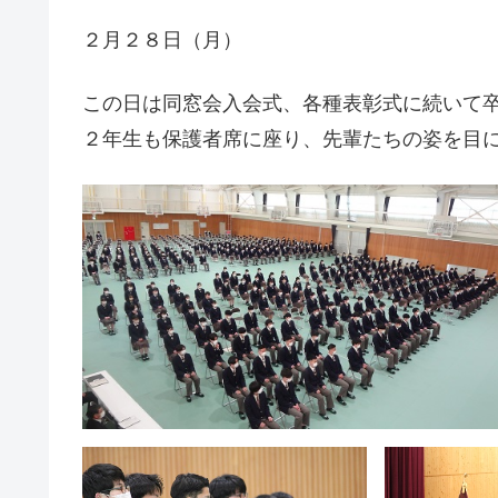
２月２８日（月）
この日は同窓会入会式、各種表彰式に続いて
２年生も保護者席に座り、先輩たちの姿を目