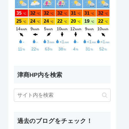
津商HP内を検索
過去のブログをチェック！