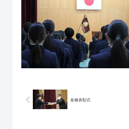
各種表彰式