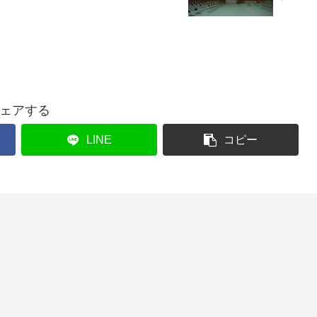
ェアする
LINE
コピー