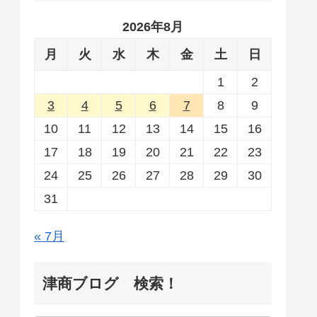
2026年8月
月
火
水
木
金
土
日
1
2
3
4
5
6
7
8
9
10
11
12
13
14
15
16
17
18
19
20
21
22
23
24
25
26
27
28
29
30
31
« 7月
津商ブログ 検索！