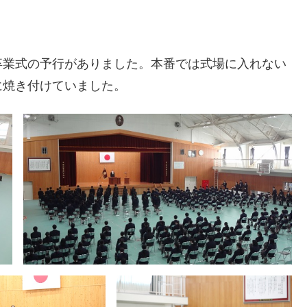
卒業式の予行がありました。本番では式場に入れない
に焼き付けていました。