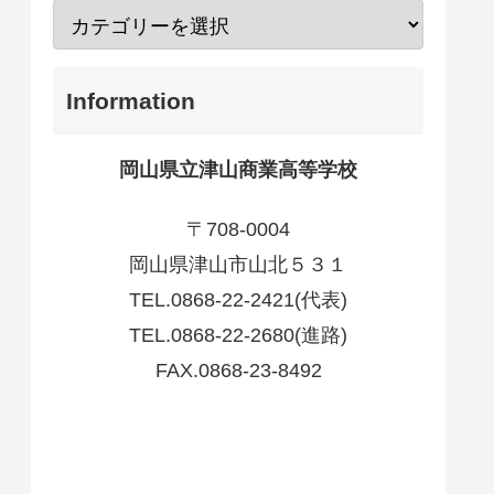
Information
岡山県立津山商業高等学校
〒708-0004
岡山県津山市山北５３１
TEL.0868-22-2421(代表)
TEL.0868-22-2680(進路)
FAX.0868-23-8492