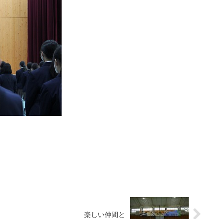
楽しい仲間と