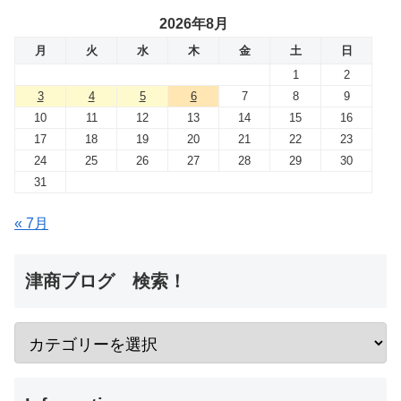
2026年8月
月
火
水
木
金
土
日
1
2
3
4
5
6
7
8
9
10
11
12
13
14
15
16
17
18
19
20
21
22
23
24
25
26
27
28
29
30
31
« 7月
津商ブログ 検索！