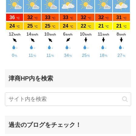
津商HP内を検索
過去のブログをチェック！