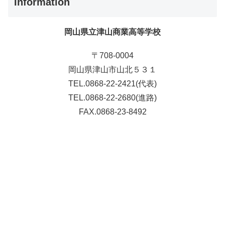
Information
岡山県立津山商業高等学校
〒708-0004
岡山県津山市山北５３１
TEL.0868-22-2421(代表)
TEL.0868-22-2680(進路)
FAX.0868-23-8492