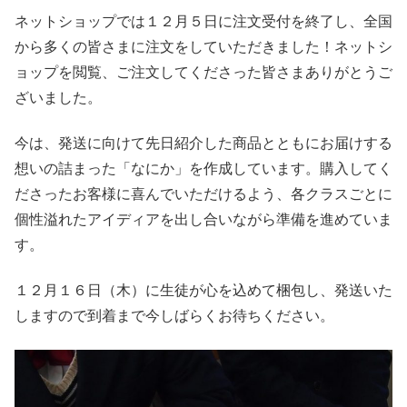
ネットショップでは１２月５日に注文受付を終了し、全国
から多くの皆さまに注文をしていただきました！ネットシ
ョップを閲覧、ご注文してくださった皆さまありがとうご
ざいました。
今は、発送に向けて先日紹介した商品とともにお届けする
想いの詰まった「なにか」を作成しています。購入してく
ださったお客様に喜んでいただけるよう、各クラスごとに
個性溢れたアイディアを出し合いながら準備を進めていま
す。
１２月１６日（木）に生徒が心を込めて梱包し、発送いた
しますので到着まで今しばらくお待ちください。