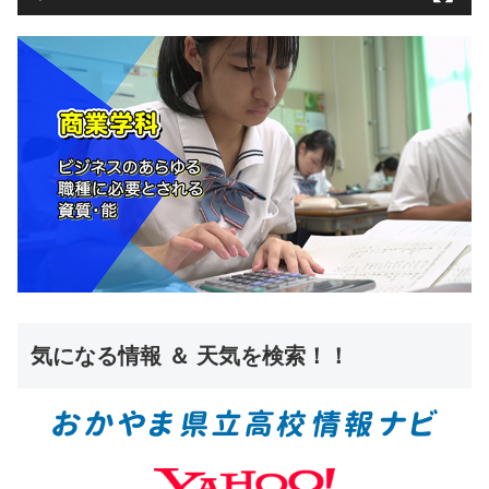
気になる情報 ＆ 天気を検索！！