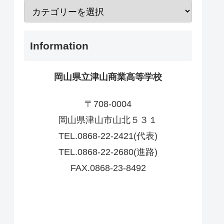
Information
岡山県立津山商業高等学校
〒708-0004
岡山県津山市山北５３１
TEL.0868-22-2421(代表)
TEL.0868-22-2680(進路)
FAX.0868-23-8492