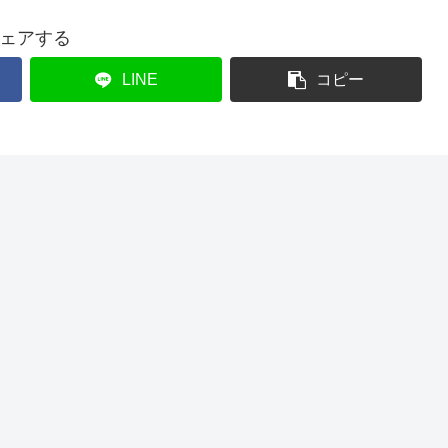
ェアする
LINE
コピー