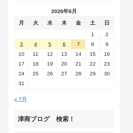
2026年8月
月
火
水
木
金
土
日
1
2
3
4
5
6
7
8
9
10
11
12
13
14
15
16
17
18
19
20
21
22
23
24
25
26
27
28
29
30
31
« 7月
津商ブログ 検索！