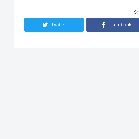
シ
Twitter
Facebook