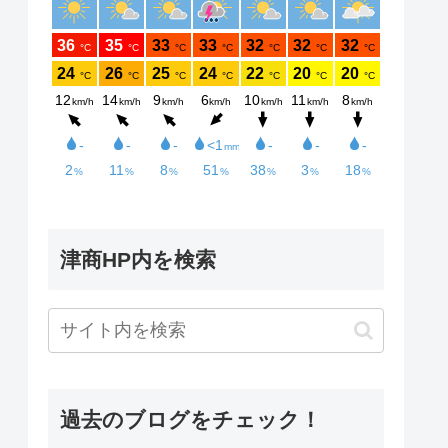
津商HP内を検索
過去のブログをチェック！