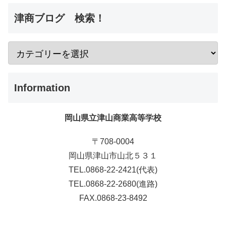
津商ブログ 検索！
Information
岡山県立津山商業高等学校
〒708-0004
岡山県津山市山北５３１
TEL.0868-22-2421(代表)
TEL.0868-22-2680(進路)
FAX.0868-23-8492