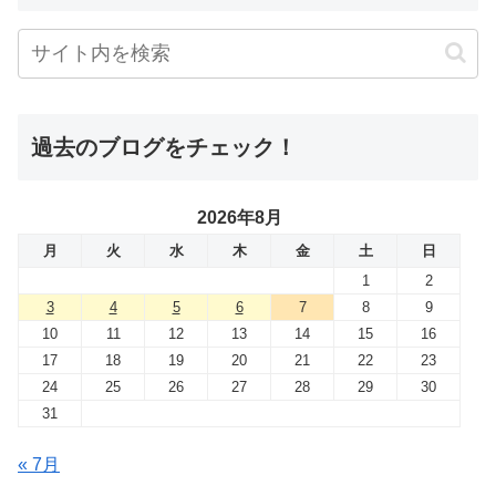
過去のブログをチェック！
2026年8月
月
火
水
木
金
土
日
1
2
3
4
5
6
7
8
9
10
11
12
13
14
15
16
17
18
19
20
21
22
23
24
25
26
27
28
29
30
31
« 7月