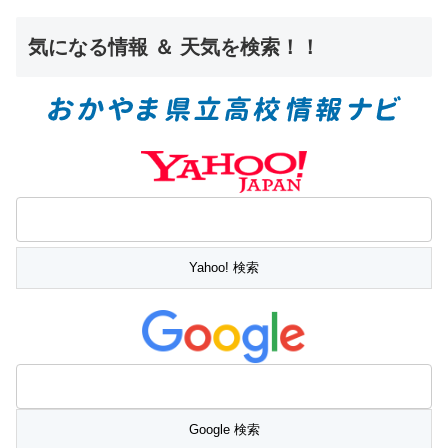
気になる情報 ＆ 天気を検索！！