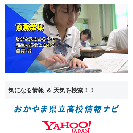
気になる情報 ＆ 天気を検索！！