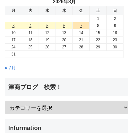
2026年8月
月
火
水
木
金
土
日
1
2
3
4
5
6
7
8
9
10
11
12
13
14
15
16
17
18
19
20
21
22
23
24
25
26
27
28
29
30
31
« 7月
津商ブログ 検索！
Information