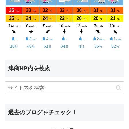
津商HP内を検索
過去のブログをチェック！