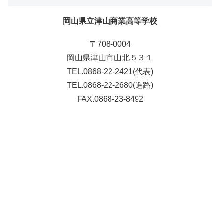
岡山県立津山商業高等学校
〒708-0004
岡山県津山市山北５３１
TEL.0868-22-2421(代表)
TEL.0868-22-2680(進路)
FAX.0868-23-8492