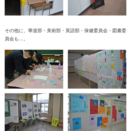
その他に、華道部・美術部・英語部・保健委員会・図書委
員会も…。