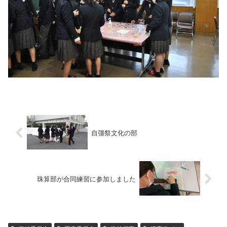
自彊祭文化の部
珠算部が合同練習に参加しました