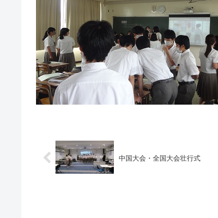
中国大会・全国大会壮行式