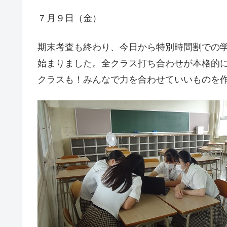
７月９日（金）
期末考査も終わり、今日から特別時間割での
始まりました。全クラス打ち合わせが本格的
クラスも！みんなで力を合わせていいものを