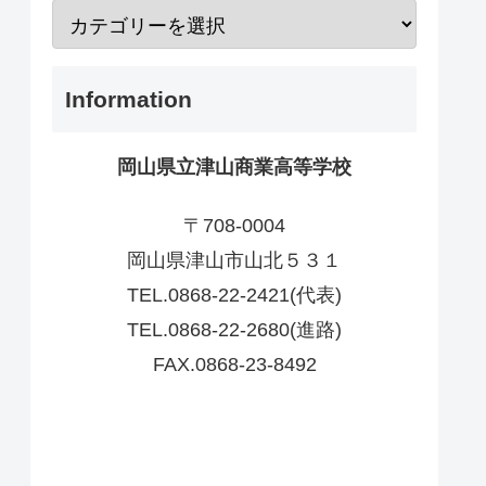
Information
岡山県立津山商業高等学校
〒708-0004
岡山県津山市山北５３１
TEL.0868-22-2421(代表)
TEL.0868-22-2680(進路)
FAX.0868-23-8492