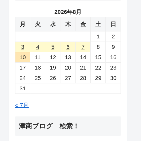
2026年8月
月
火
水
木
金
土
日
1
2
3
4
5
6
7
8
9
10
11
12
13
14
15
16
17
18
19
20
21
22
23
24
25
26
27
28
29
30
31
« 7月
津商ブログ 検索！