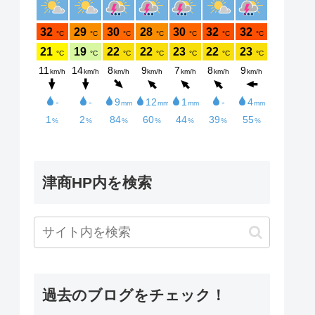
津商HP内を検索
過去のブログをチェック！