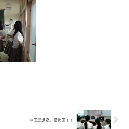
中国語講座、最終回！！