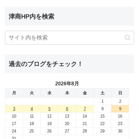
津商HP内を検索
過去のブログをチェック！
2026年8月
月
火
水
木
金
土
日
1
2
3
4
5
6
7
8
9
10
11
12
13
14
15
16
17
18
19
20
21
22
23
24
25
26
27
28
29
30
31