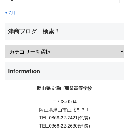
« 7月
津商ブログ 検索！
Information
岡山県立津山商業高等学校
〒708-0004
岡山県津山市山北５３１
TEL.0868-22-2421(代表)
TEL.0868-22-2680(進路)