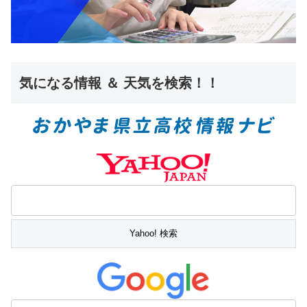
気になる情報 ＆ 天気を検索！！