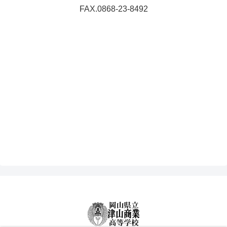
FAX.0868-23-8492