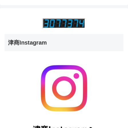
津商Instagram