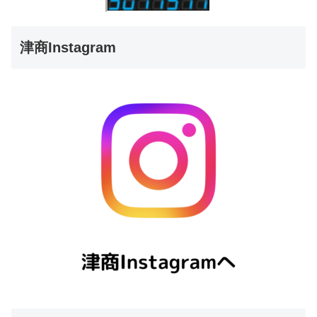
津商Instagram