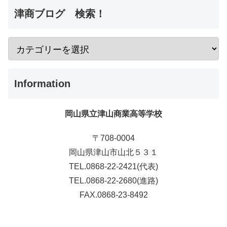
津商ブログ 検索！
Information
岡山県立津山商業高等学校
〒708-0004
岡山県津山市山北５３１
TEL.0868-22-2421(代表)
TEL.0868-22-2680(進路)
FAX.0868-23-8492