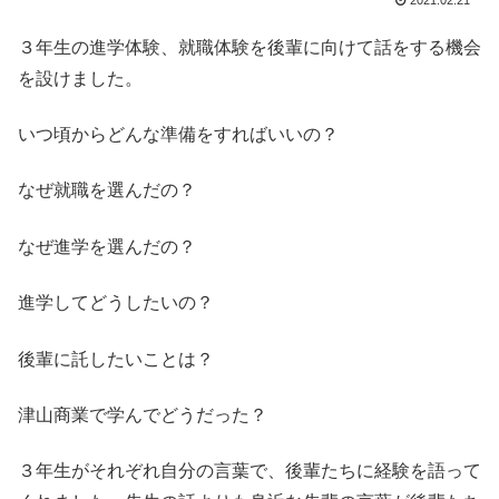
2021.02.21
３年生の進学体験、就職体験を後輩に向けて話をする機会
を設けました。
いつ頃からどんな準備をすればいいの？
なぜ就職を選んだの？
なぜ進学を選んだの？
進学してどうしたいの？
後輩に託したいことは？
津山商業で学んでどうだった？
３年生がそれぞれ自分の言葉で、後輩たちに経験を語って