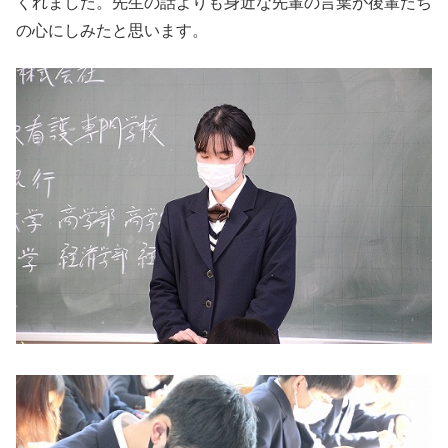
くれました。先生の話よりも身近な先輩の言葉が後輩たち
の心にしみたと思います。