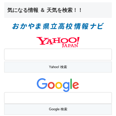
気になる情報 ＆ 天気を検索！！