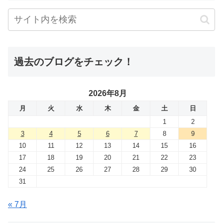
過去のブログをチェック！
2026年8月
月
火
水
木
金
土
日
1
2
3
4
5
6
7
8
9
10
11
12
13
14
15
16
17
18
19
20
21
22
23
24
25
26
27
28
29
30
31
« 7月