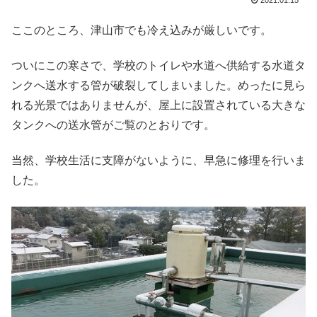
2021.01.15
ここのところ、津山市でも冷え込みが厳しいです。
ついにこの寒さで、学校のトイレや水道へ供給する水道タ
ンクへ送水する管が破裂してしまいました。めったに見ら
れる光景ではありませんが、屋上に設置されている大きな
タンクへの送水管がご覧のとおりです。
当然、学校生活に支障がないように、早急に修理を行いま
した。