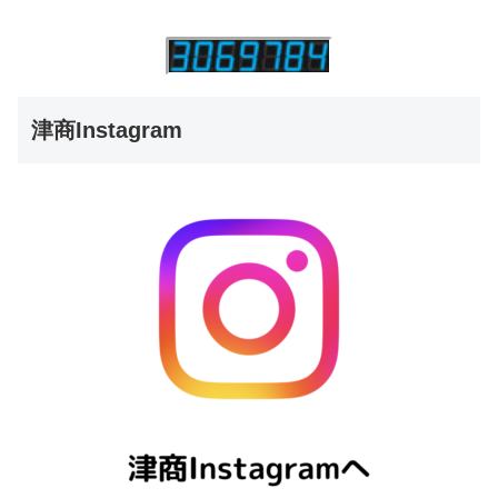
津商Instagram