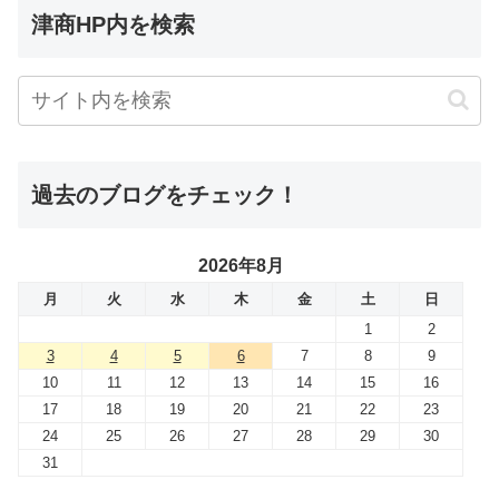
津商HP内を検索
過去のブログをチェック！
2026年8月
月
火
水
木
金
土
日
1
2
3
4
5
6
7
8
9
10
11
12
13
14
15
16
17
18
19
20
21
22
23
24
25
26
27
28
29
30
31