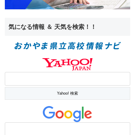
気になる情報 ＆ 天気を検索！！