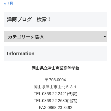
« 7月
津商ブログ 検索！
Information
岡山県立津山商業高等学校
〒708-0004
岡山県津山市山北５３１
TEL.0868-22-2421(代表)
TEL.0868-22-2680(進路)
FAX.0868-23-8492