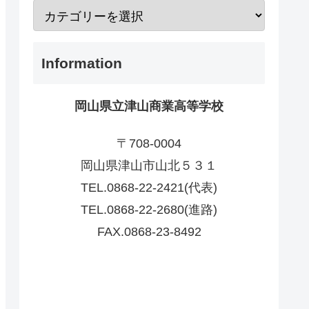
Information
岡山県立津山商業高等学校
〒708-0004
岡山県津山市山北５３１
TEL.0868-22-2421(代表)
TEL.0868-22-2680(進路)
FAX.0868-23-8492