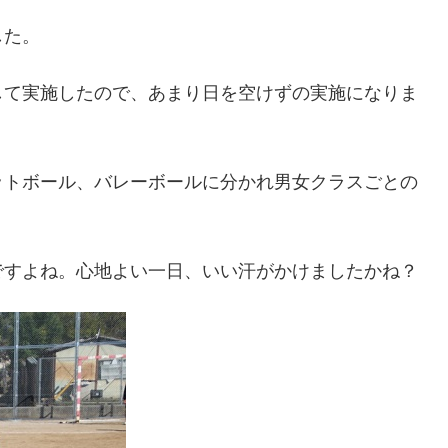
した。
して実施したので、あまり日を空けずの実施になりま
ットボール、バレーボールに分かれ男女クラスごとの
ですよね。心地よい一日、いい汗がかけましたかね？