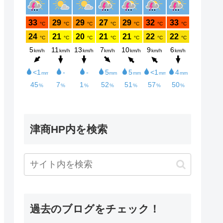
津商HP内を検索
過去のブログをチェック！