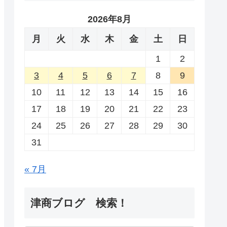
2026年8月
月
火
水
木
金
土
日
1
2
3
4
5
6
7
8
9
10
11
12
13
14
15
16
17
18
19
20
21
22
23
24
25
26
27
28
29
30
31
« 7月
津商ブログ 検索！