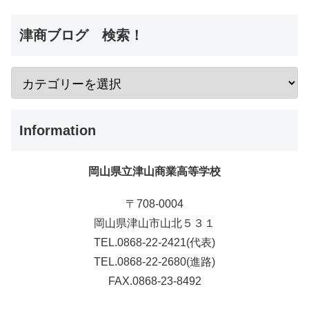
津商ブログ 検索！
Information
岡山県立津山商業高等学校
〒708-0004
岡山県津山市山北５３１
TEL.0868-22-2421(代表)
TEL.0868-22-2680(進路)
FAX.0868-23-8492