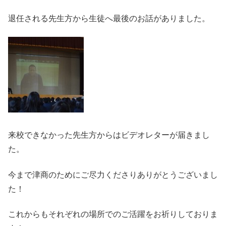
退任される先生方から生徒へ最後のお話がありました。
来校できなかった先生方からはビデオレターが届きまし
た。
今まで津商のためにご尽力くださりありがとうございまし
た！
これからもそれぞれの場所でのご活躍をお祈りしておりま