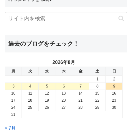
過去のブログをチェック！
2026年8月
月
火
水
木
金
土
日
1
2
3
4
5
6
7
8
9
10
11
12
13
14
15
16
17
18
19
20
21
22
23
24
25
26
27
28
29
30
31
« 7月