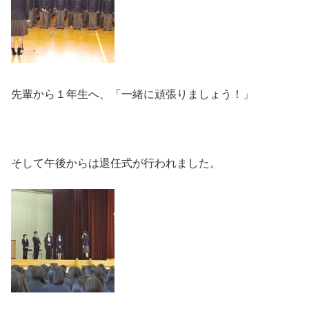
先輩から１年生へ、「一緒に頑張りましょう！」
そして午後からは退任式が行われました。