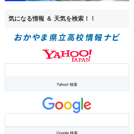
気になる情報 ＆ 天気を検索！！