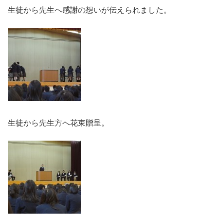
生徒から先生へ感謝の想いが伝えられました。
生徒から先生方へ花束贈呈。