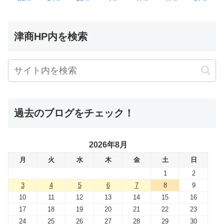
津商HP内を検索
過去のブログをチェック！
2026年8月
月
火
水
木
金
土
日
1
2
3
4
5
6
7
8
9
10
11
12
13
14
15
16
17
18
19
20
21
22
23
24
25
26
27
28
29
30