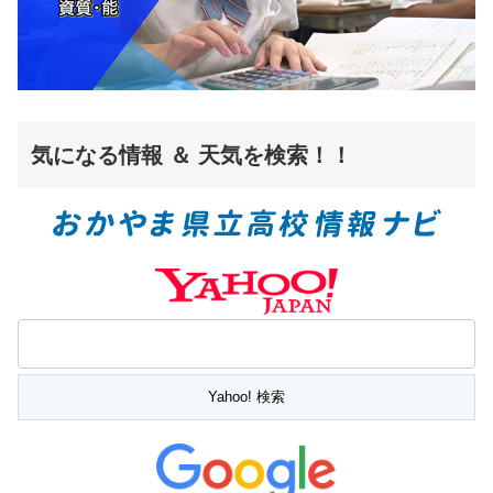
気になる情報 ＆ 天気を検索！！