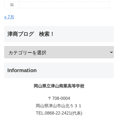
31
« 7月
津商ブログ 検索！
Information
岡山県立津山商業高等学校
〒708-0004
岡山県津山市山北５３１
TEL.0868-22-2421(代表)