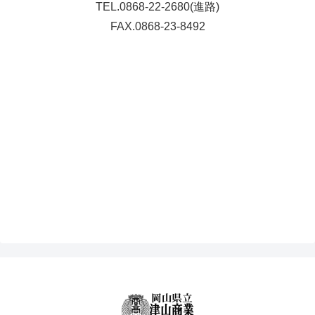
TEL.0868-22-2680(進路)
FAX.0868-23-8492