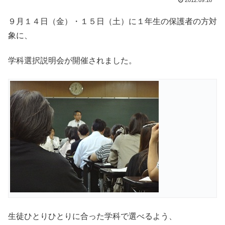
2012.09.18
９月１４日（金）・１５日（土）に１年生の保護者の方対
象に、
学科選択説明会が開催されました。
生徒ひとりひとりに合った学科で選べるよう、