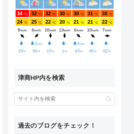
津商HP内を検索
過去のブログをチェック！