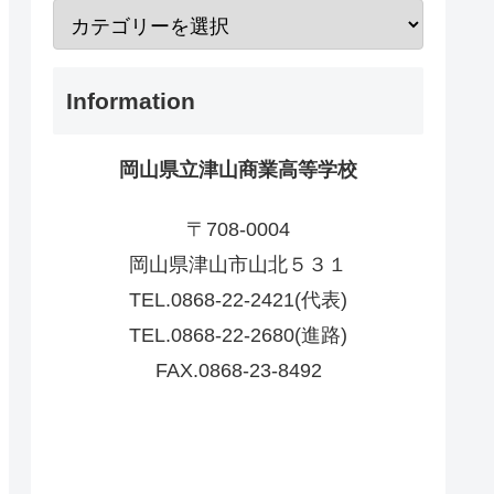
Information
岡山県立津山商業高等学校
〒708-0004
岡山県津山市山北５３１
TEL.0868-22-2421(代表)
TEL.0868-22-2680(進路)
FAX.0868-23-8492