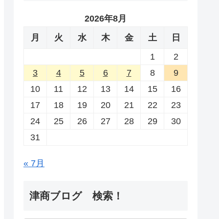
2026年8月
月
火
水
木
金
土
日
1
2
3
4
5
6
7
8
9
10
11
12
13
14
15
16
17
18
19
20
21
22
23
24
25
26
27
28
29
30
31
« 7月
津商ブログ 検索！