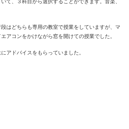
ていて、３科目から選択することができます。音楽、
普段はどちらも専用の教室で授業をしていますが、マ
てエアコンをかけながら窓を開けての授業でした。
生にアドバイスをもらっていました。