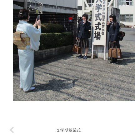
１学期始業式