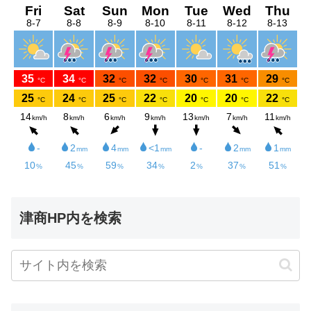
津商HP内を検索