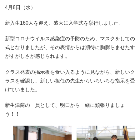
4月8日（水）
新入生160人を迎え、盛大に入学式を挙行しました。
新型コロナウイルス感染症の予防のため、マスクをしての
式となりましたが、その表情からは期待に胸膨らませたす
がすがしさが感じられます。
クラス発表の掲示板を食い入るように見ながら、新しいク
ラスを確認し、新しい担任の先生からいろいろな指示を受
けていました。
新生津商の一員として、明日から一緒に頑張りましょ
う！！