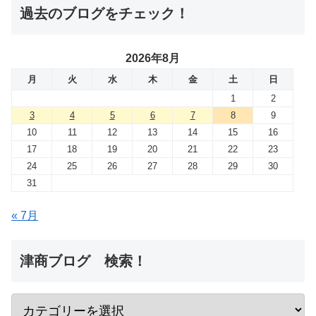
過去のブログをチェック！
2026年8月
月
火
水
木
金
土
日
1
2
3
4
5
6
7
8
9
10
11
12
13
14
15
16
17
18
19
20
21
22
23
24
25
26
27
28
29
30
31
« 7月
津商ブログ 検索！