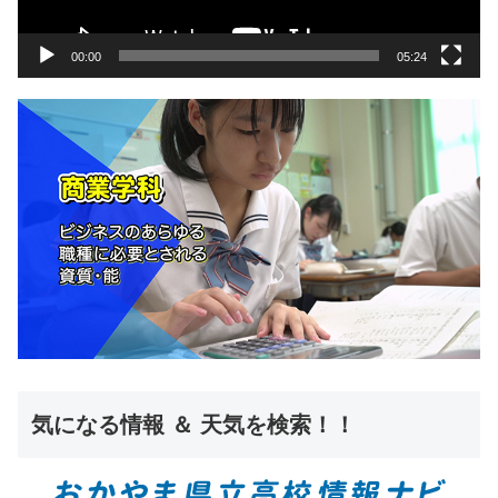
ー
00:00
05:24
気になる情報 ＆ 天気を検索！！