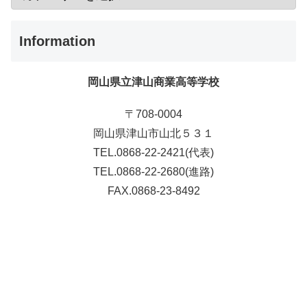
Information
岡山県立津山商業高等学校
〒708-0004
岡山県津山市山北５３１
TEL.0868-22-2421(代表)
TEL.0868-22-2680(進路)
FAX.0868-23-8492