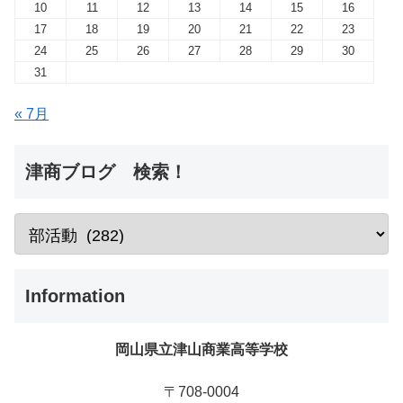
10
11
12
13
14
15
16
17
18
19
20
21
22
23
24
25
26
27
28
29
30
31
« 7月
津商ブログ 検索！
Information
岡山県立津山商業高等学校
〒708-0004