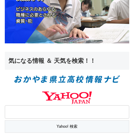
気になる情報 ＆ 天気を検索！！