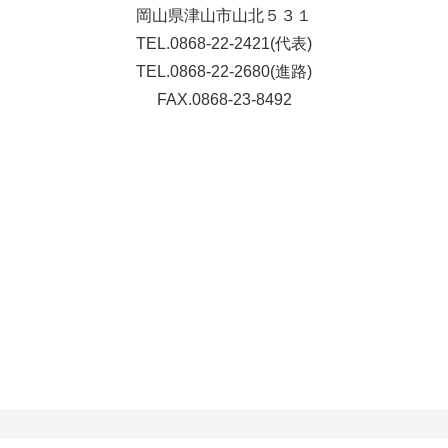
岡山県津山市山北５３１
TEL.0868-22-2421(代表)
TEL.0868-22-2680(進路)
FAX.0868-23-8492