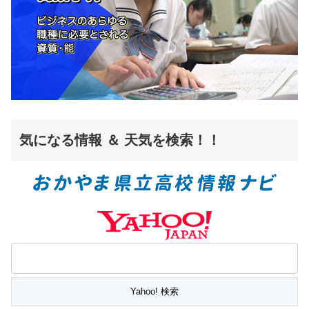
気になる情報 ＆ 天気を検索！！