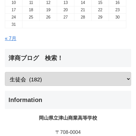
10
11
12
13
14
15
16
17
18
19
20
21
22
23
24
25
26
27
28
29
30
31
« 7月
津商ブログ 検索！
Information
岡山県立津山商業高等学校
〒708-0004