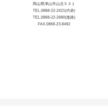
岡山県津山市山北５３１
TEL.0868-22-2421(代表)
TEL.0868-22-2680(進路)
FAX.0868-23-8492