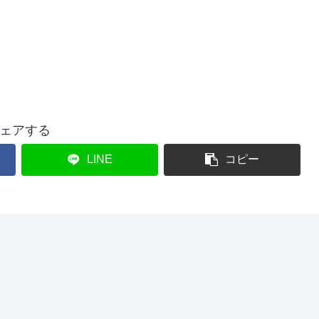
ェアする
LINE
コピー