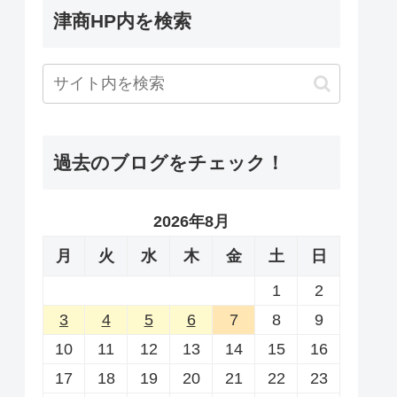
津商HP内を検索
過去のブログをチェック！
2026年8月
月
火
水
木
金
土
日
1
2
3
4
5
6
7
8
9
10
11
12
13
14
15
16
17
18
19
20
21
22
23