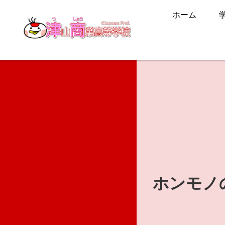
ホーム
ホンモノ