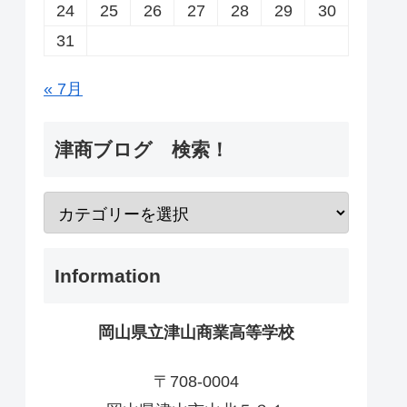
24
25
26
27
28
29
30
31
« 7月
津商ブログ 検索！
Information
岡山県立津山商業高等学校
〒708-0004