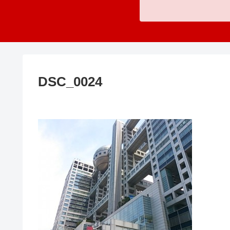
DSC_0024