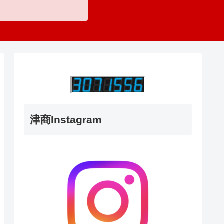
津商Instagram