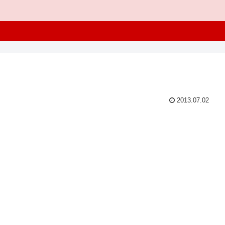
2013.07.02