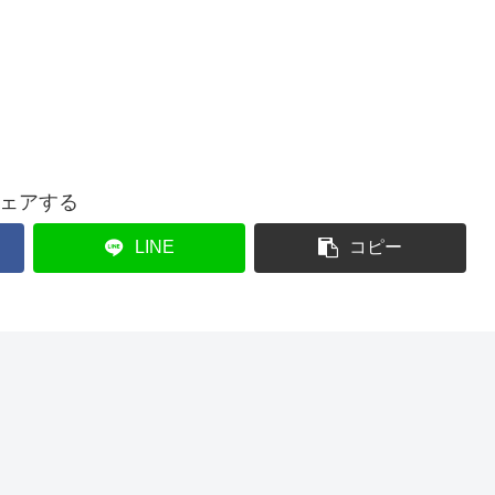
ェアする
LINE
コピー