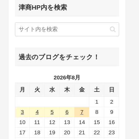
津商HP内を検索
過去のブログをチェック！
2026年8月
月
火
水
木
金
土
日
1
2
3
4
5
6
7
8
9
10
11
12
13
14
15
16
17
18
19
20
21
22
23