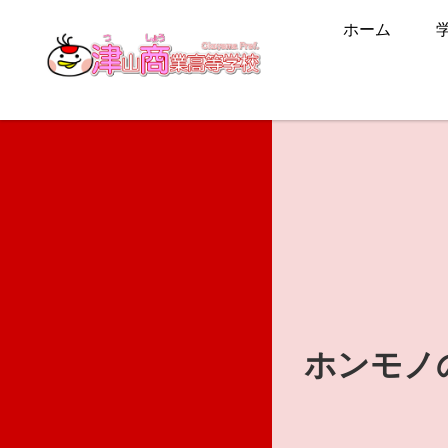
ホーム
ホンモノ