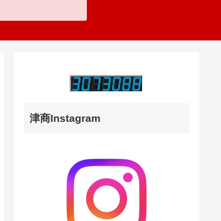
津商Instagram