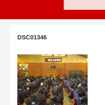
DSC01346