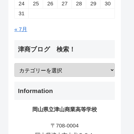
24
25
26
27
28
29
30
31
« 7月
津商ブログ 検索！
Information
岡山県立津山商業高等学校
〒708-0004