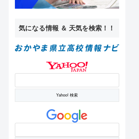
気になる情報 ＆ 天気を検索！！