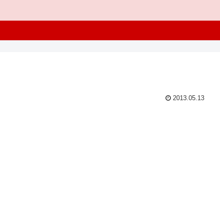
2013.05.13