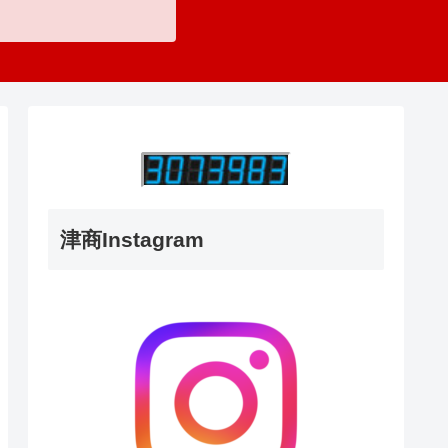
津商Instagram