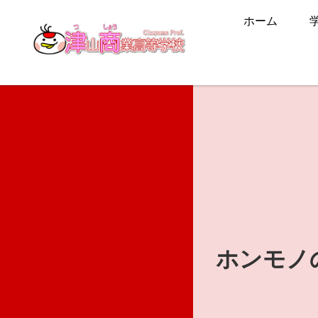
ホーム
ホンモノ