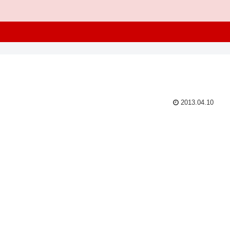
2013.04.10