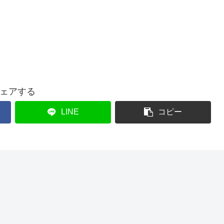
ェアする
LINE
コピー