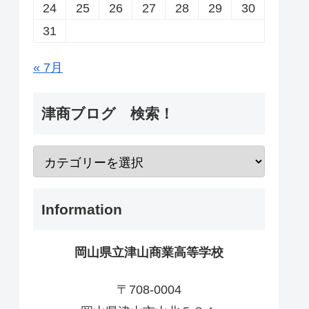
24
25
26
27
28
29
30
31
« 7月
津商ブログ 検索！
Information
岡山県立津山商業高等学校
〒708-0004