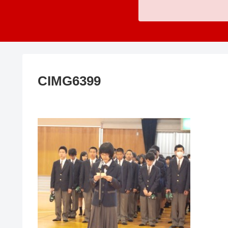
CIMG6399