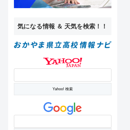
気になる情報 ＆ 天気を検索！！