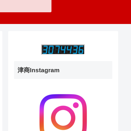
津商Instagram