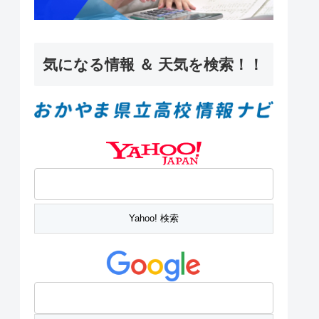
気になる情報 ＆ 天気を検索！！