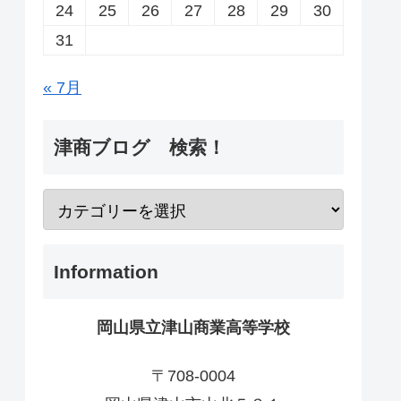
24
25
26
27
28
29
30
31
« 7月
津商ブログ 検索！
Information
岡山県立津山商業高等学校
〒708-0004