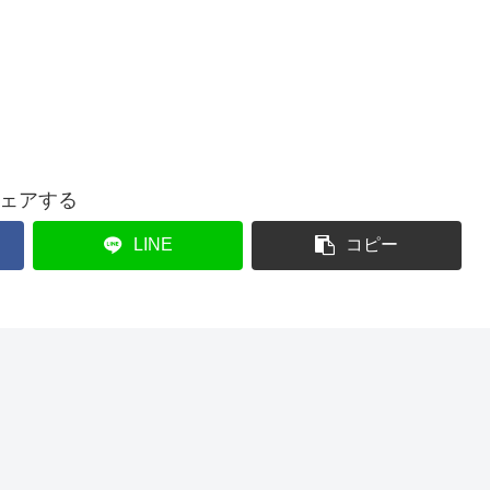
ェアする
LINE
コピー