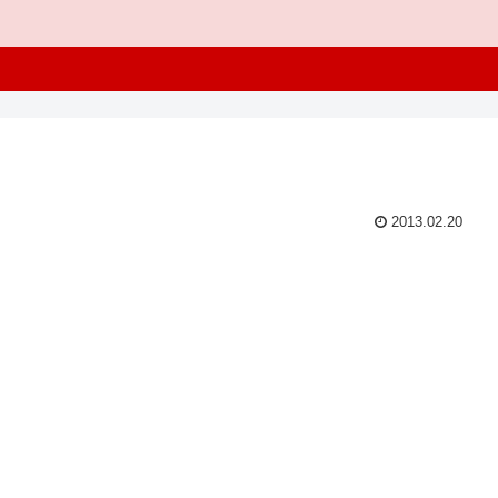
2013.02.20