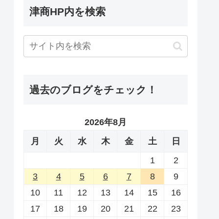
津商HP内を検索
過去のブログをチェック！
2026年8月
月
火
水
木
金
土
日
1
2
3
4
5
6
7
8
9
10
11
12
13
14
15
16
17
18
19
20
21
22
23