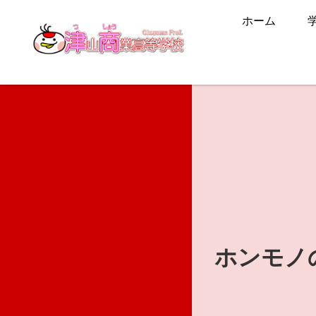
ホーム
ホンモノ