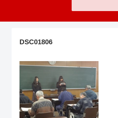
DSC01806